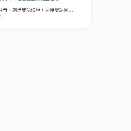
注音，創造雙語環境，迎接雙語國…