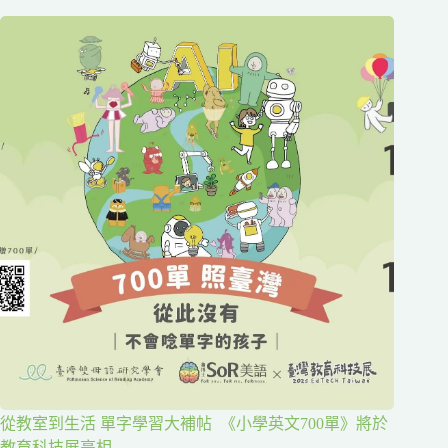
從教室到生活 單字學習大補帖 《小學英文700單》將於
教育科技展亮相