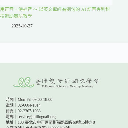
用正音，傳福音 ～ 以英文聖經為例句的 AI 語音專利科
技輔助英語教學
2025-10-27
時間｜Mon-Fri 09:00-18:00
電話｜02-6604-1014
傳真｜02-2367-1066
電郵｜service@milinguall.org
地址｜100 臺北市中正區羅斯福路四段68號15樓之8