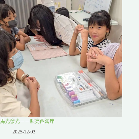
馬光發光－－照亮西海岸
2025-12-03