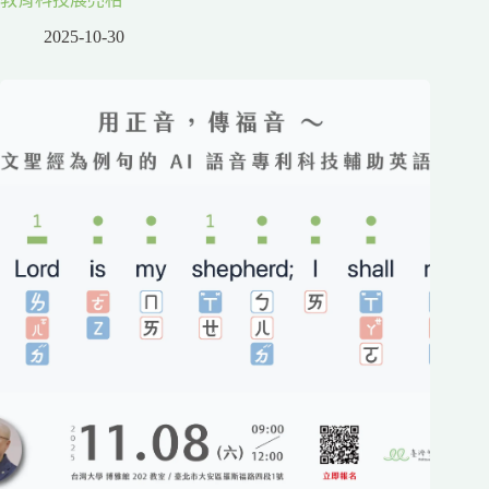
2025-10-30