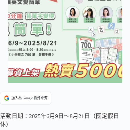
加入為 Google 偏好來源
活動日期：2025年6月9日～8月21日（國定假日
休）