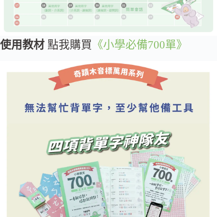
使用教材
點我購買
《小學必備700單》