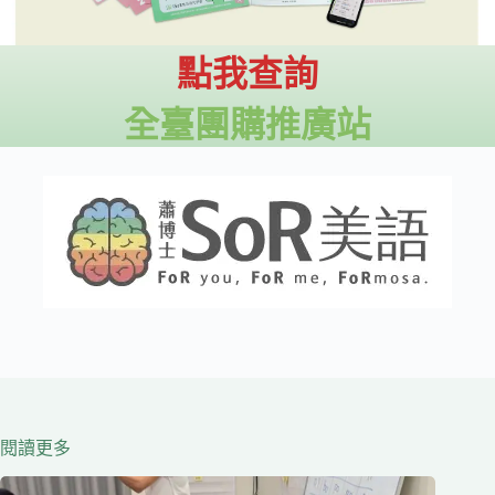
點我查詢
全臺團購推廣站
閱讀更多