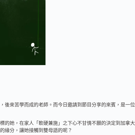
，後來苦學而成的老師。而今日邀請到節目分享的來賓，是一位
標的她，在家人「軟硬兼施」之下心不甘情不願的決定到加拿大
樣的緣分，讓她接觸到雙母語的呢？