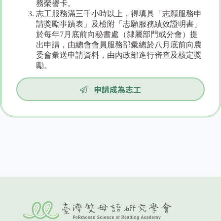
務榮譽卡。
志工服務滿三千小時以上，得填具「志願服務申
請獎勵事蹟表」及檢附「志願服務績效證明書」
於每年7月底前向秘書處（隸屬部門或分會）提
出申請，由總會會員服務部彙總於八月底前向農
委會彙送申請資料，由內政部進行審查及核定獎
勵。
申請成為志工