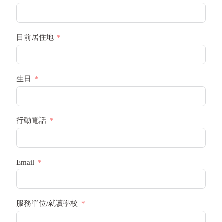
目前居住地
生日
行動電話
Email
服務單位/就讀學校