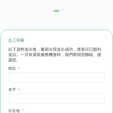
志工招募
以下資料送出後，畫面出現送出成功，便表示已順利
送出。一旦有適當服務機會時，我們將與您聯絡。謝
謝您。
姓氏
名字
出生地