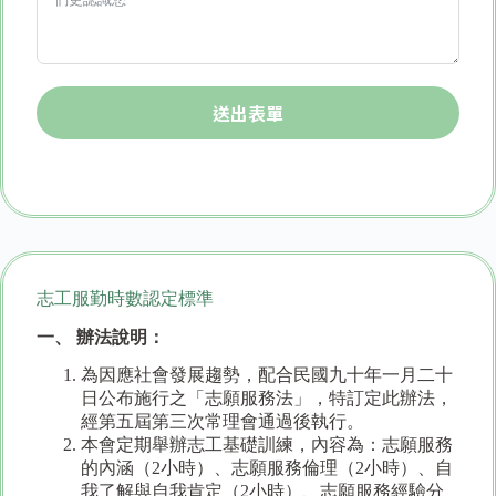
送出表單
志工服勤時數認定標準
一、 辦法說明：
為因應社會發展趨勢，配合民國九十年一月二十
日公布施行之「志願服務法」，特訂定此辦法，
經第五屆第三次常理會通過後執行。
本會定期舉辦志工基礎訓練，內容為：志願服務
的內涵（2小時）、志願服務倫理（2小時）、自
我了解與自我肯定（2小時）、志願服務經驗分