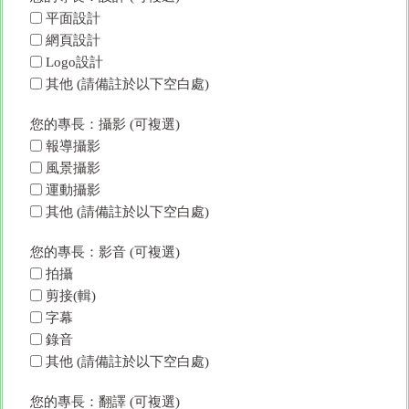
平面設計
網頁設計
Logo設計
其他 (請備註於以下空白處)
您的專長：攝影 (可複選)
報導攝影
風景攝影
運動攝影
其他 (請備註於以下空白處)
您的專長：影音 (可複選)
拍攝
剪接(輯)
字幕
錄音
其他 (請備註於以下空白處)
您的專長：翻譯 (可複選)