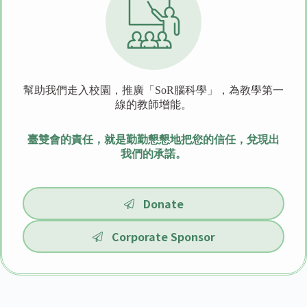
幫助我們走入校園，推廣「SoR腦科學」，為教學第一
線的教師增能。
臺雙會的責任，就是勤勤懇懇地把您的信任，兌現出
我們的承諾。
Donate
Corporate Sponsor