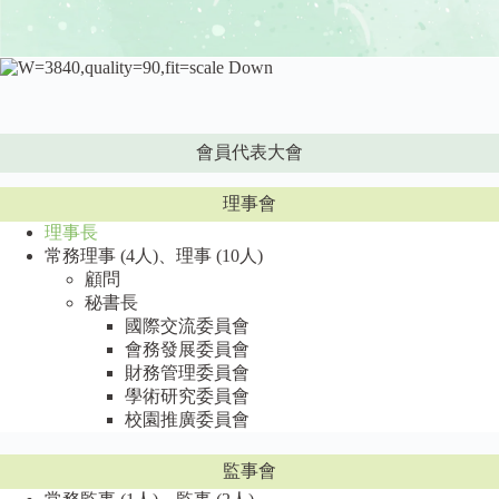
會員代表大會
理事會
理事長
常務理事 (4人)、理事 (10人)
顧問
秘書長
國際交流委員會
會務發展委員會
財務管理委員會
學術研究委員會
校園推廣委員會
監事會