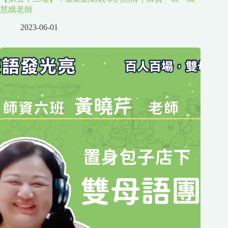
慧娥老師
2023-06-01