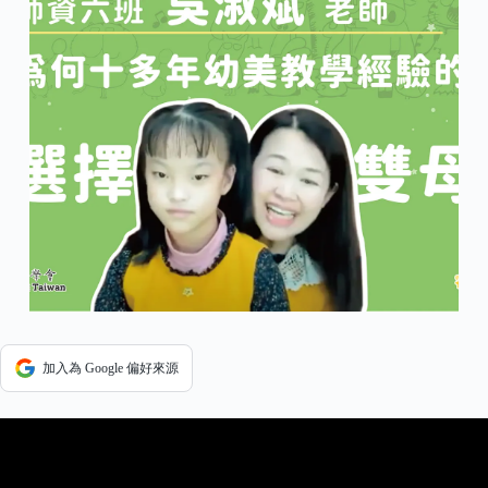
加入為 Google 偏好來源