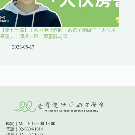
【第五十場】：國中地理老師，為孩子創辦了「大伙房
書院」｜師資一班 鄭惠齡老師
2023-05-17
時間｜Mon-Fri 09:00-18:00
電話｜02-6604-1014
傳真｜02-2367-1066