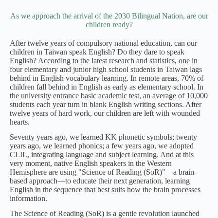
As we approach the arrival of the 2030 Bilingual Nation, are our
children ready?
After twelve years of compulsory national education, can our
children in Taiwan speak English? Do they dare to speak
English? According to the latest research and statistics, one in
four elementary and junior high school students in Taiwan lags
behind in English vocabulary learning. In remote areas, 70% of
children fall behind in English as early as elementary school. In
the university entrance basic academic test, an average of 10,000
students each year turn in blank English writing sections. After
twelve years of hard work, our children are left with wounded
hearts.
Seventy years ago, we learned KK phonetic symbols; twenty
years ago, we learned phonics; a few years ago, we adopted
CLIL, integrating language and subject learning. And at this
very moment, native English speakers in the Western
Hemisphere are using "Science of Reading (SoR)"—a brain-
based approach—to educate their next generation, learning
English in the sequence that best suits how the brain processes
information.
The Science of Reading (SoR) is a gentle revolution launched