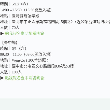
時間｜5/18（六）
14:00 – 15:30（13:30開放入場）
地點｜臺灣雙母語學殿
地址｜臺北市中正區羅斯福路四段15樓之2（近公館捷運站1號
人數｜70人
▶
點我報名臺北場說明會
【臺中場】
時間｜6/1（六）
09:30 – 11:00（09:00開放入場）
地點｜WensCo ( 306會議廳 )
地址｜臺中市北屯區文心路四段936號2-3樓
人數｜100人
▶
點我報名臺中場說明會