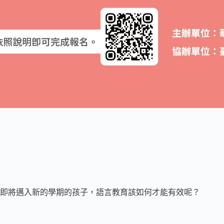
即將邁入新的學期的孩子，語言教育該如何才能有效呢？