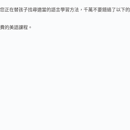
是您正在替孩子找尋適當的語言學習方法，千萬不要錯過了以下的
費的美語課程。