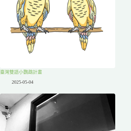
臺灣雙語小鸚鵡計畫
2025-05-04