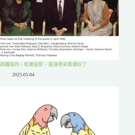
高鐵寫的，乾脆投影，直接帶來賓讀好了
2025-05-04