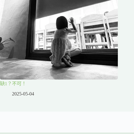
缺1？不可！
2025-05-04