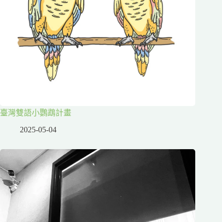
臺灣雙語小鸚鵡計畫
2025-05-04