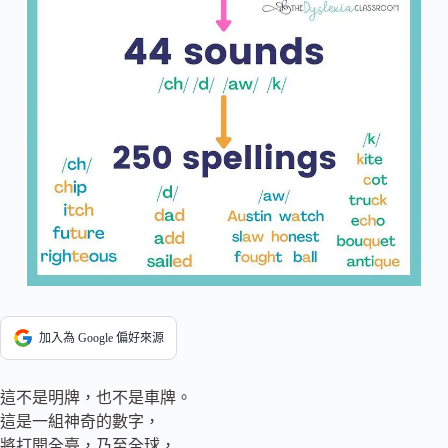
加入為 Google 偏好來源
這不是明牌，也不是車牌。
這是一組神奇的數字，
將打開全臺，乃至全球，