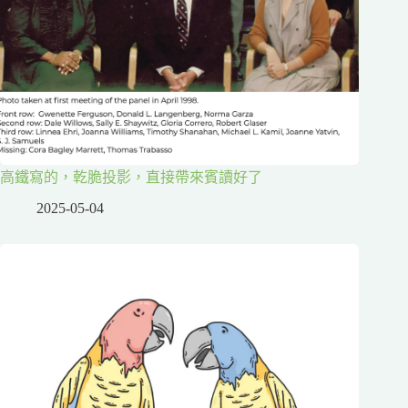
高鐵寫的，乾脆投影，直接帶來賓讀好了
2025-05-04