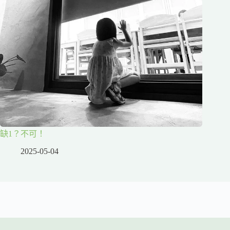
缺1？不可！
2025-05-04