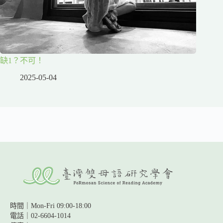
缺1？不可！
2025-05-04
時間｜Mon-Fri 09:00-18:00
電話｜02-6604-1014