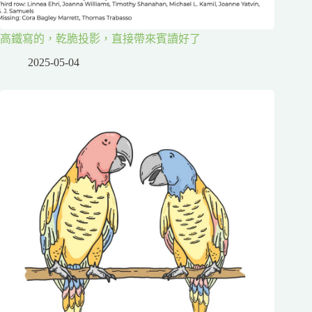
高鐵寫的，乾脆投影，直接帶來賓讀好了
2025-05-04