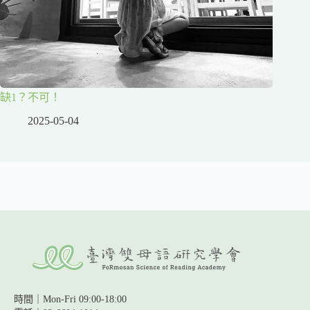
缺1？不可！
2025-05-04
時間｜Mon-Fri 09:00-18:00