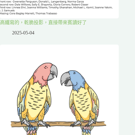
高鐵寫的，乾脆投影，直接帶來賓讀好了
2025-05-04