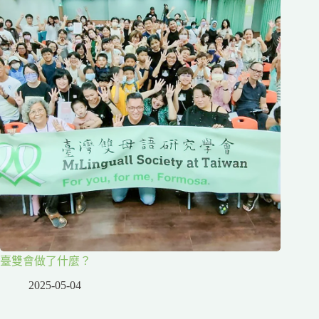
臺雙會做了什麼？
2025-05-04