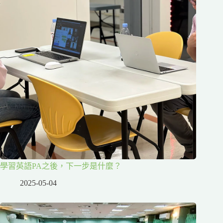
學習英語PA之後，下一步是什麼？
2025-05-04