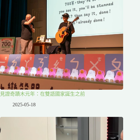
見證奇蹟木元年：在雙語國家誕生之前
2025-05-18