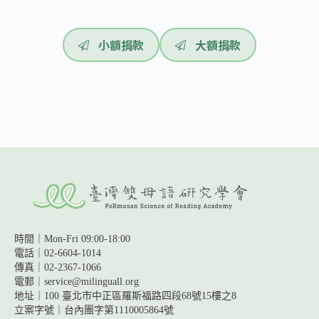
小額捐款
大額捐款
時間｜Mon-Fri 09:00-18:00
電話｜02-6604-1014
傳真｜02-2367-1066
電郵｜service@milinguall.org
地址｜100 臺北市中正區羅斯福路四段68號15樓之8
立案字號｜台內團字第1110005864號