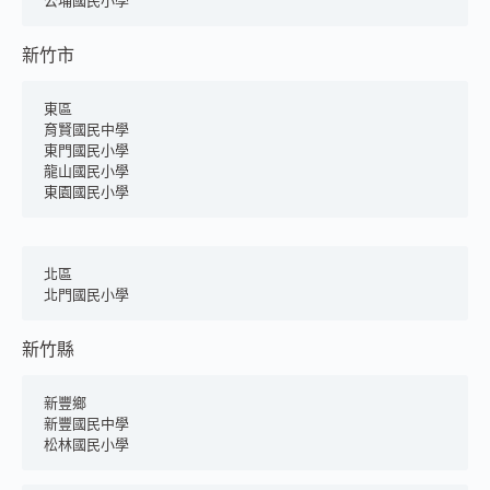
公埔國民小學
新竹市
東區
育賢國民中學
東門國民小學
龍山國民小學
東園國民小學
北區
北門國民小學
新竹縣
新豐鄉
新豐國民中學
松林國民小學