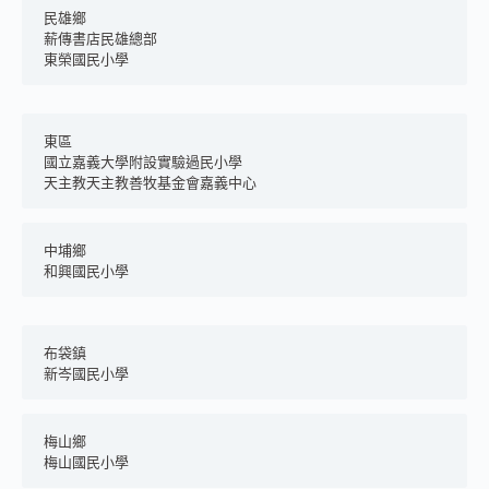
民雄鄉
薪傳書店民雄總部
東榮國民小學
東區
國立嘉義大學附設實驗過民小學
天主教天主教善牧基金會嘉義中心
中埔鄉
和興國民小學
布袋鎮
新岑國民小學
梅山鄉
梅山國民小學