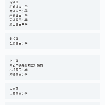
內湖區
新湖國民小學
南湖國民小學
碧湖國民小學
東湖國民小學
麗山國民中學
北投區
石牌國民小學
文山區
同心華德福實驗教育機構
木柵國民小學
興德國民小學
大安區
仁愛國民小學