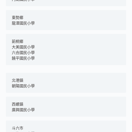
東勢鄉
龍潭國民小學
莿桐鄉
大美國民小學
六合國民小學
饒平國民小學
北港鎮
朝陽國民小學
西螺鎮
廣興國民小學
斗六市