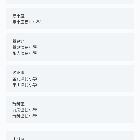
烏來區	
烏來國民中小學
鶯歌區
鶯歌國民小學
永吉國民小學
汐止區
金龍國民小學
東山國民小學
瑞芳區
九份國民小學
瑞芳國民小學
土城區