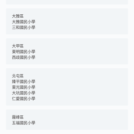
大雅區
大雅國民小學
三和國民小學
大甲區
東明國民小學
西歧國民小學
北屯區
陳平國民小學
東光國民小學
大坑國民小學
仁愛國民小學
霧峰區
五福國民小學