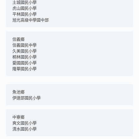
土城國民小學
虎山國民小學
平林國民小學
旭光高級中學國中部
信義鄉
信義國民中學
久美國民小學
桐林國民小學
愛國國民小學
隆華國民小學
魚池鄉
伊達邵國民小學
中寮鄉
爽文國民小學
清水國民小學