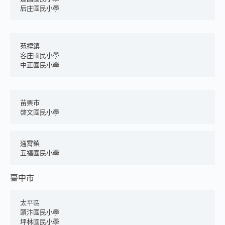
后庄國民小學
苑裡鎮
客庄國民小學
中正國民小學
苗栗市
啓文國民小學
通霄鎮
五福國民小學
臺中市
太平區
頭汴國民小學
坪林國民小學