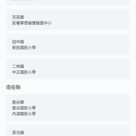
芳苑鄉
民權華德福實驗國中小
田中鎮
新民國民小學
二林鎮
中正國民小學
南投縣
鹿谷鄉
鹿谷國民小學
內湖國民小學
草屯鎮