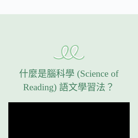
什麼是腦科學 (Science of
Reading) 語文學習法？