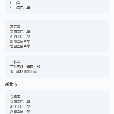
中山區	
中山國民小學
萬華區
東園國民小學
西園國民小學
蘭州國民中學
雙園國民中學
士林區
百齡高級中學國中部
溪山實驗國民小學
新北市
永和區
秀朗國民小學
網溪國民小學
永和國民小學