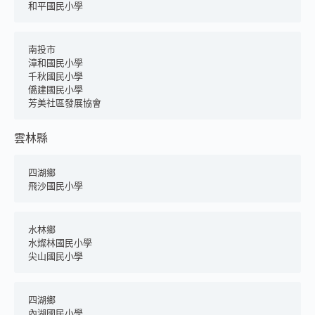
和平國民小學
南投市
漳和國民小學
千秋國民小學
僑建國民小學
芳美社區發展協會
雲林縣
四湖鄉
飛沙國民小學
水林鄉
水燦林國民小學
尖山國民小學
四湖鄉
內湖國民小學