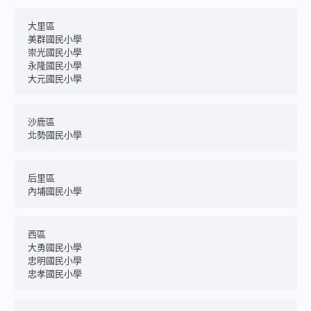
大里區
美群國民小學
崇光國民小學
永隆國民小學
大元國民小學
沙鹿區
北勢國民小學
后里區
內埔國民小學
西區
大勇國民小學
忠明國民小學
忠孝國民小學