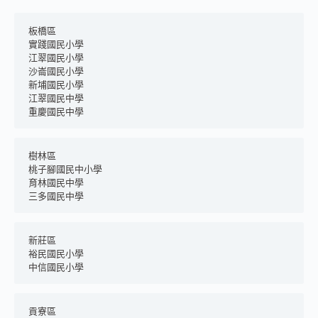
板橋區
實踐國民小學
江翠國民小學
沙崙國民小學
新埔國民小學
江翠國民中學
重慶國民中學
樹林區
桃子腳國民中小學
育林國民中學
三多國民中學
新莊區
裕民國民小學
中信國民小學
貢寮區