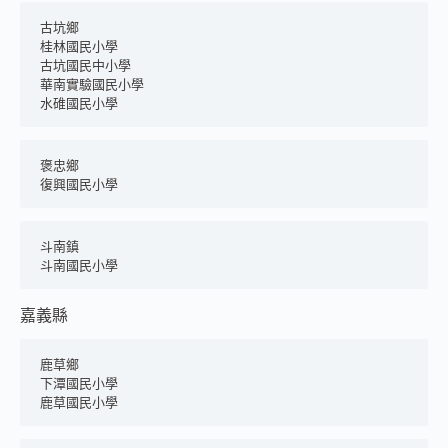
古坑鄉
桂林國民小學
古坑國民中小學
華南實驗國民小學
水碓國民小學
褒忠鄉
復興國民小學
斗南鎮
斗南國民小學
嘉義縣
鹿草鄉
下潭國民小學
鹿草國民小學