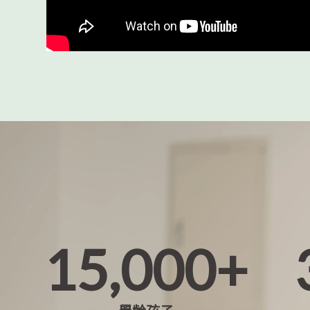
15,000+