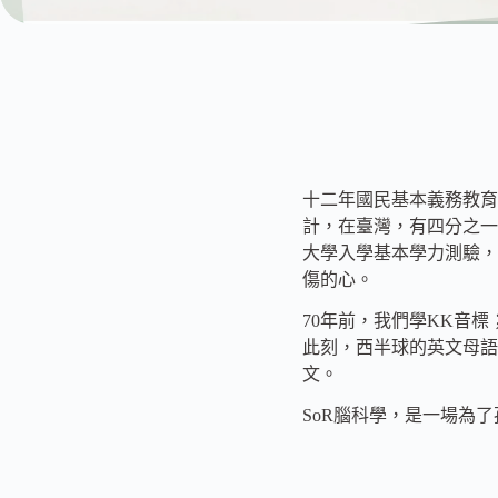
十二年國民基本義務教育
計，在臺灣，有四分之一
大學入學基本學力測驗，
傷的心。
70年前，我們學KK音標；
此刻，西半球的英文母語
文。
SoR腦科學，是一場為