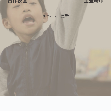
合作校園
全臺縣市
2025/11/11 更新